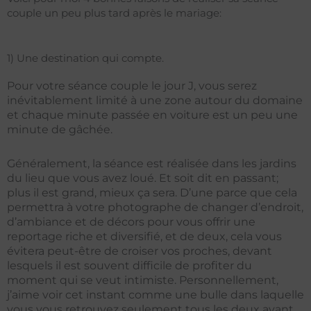
couple un peu plus tard après le mariage:
1) Une destination qui compte.
Pour votre séance couple le jour J, vous serez
inévitablement limité à une zone autour du domaine
et chaque minute passée en voiture est un peu une
minute de gâchée.
Généralement, la séance est réalisée dans les jardins
du lieu que vous avez loué. Et soit dit en passant;
plus il est grand, mieux ça sera. D’une parce que cela
permettra à votre photographe de changer d’endroit,
d’ambiance et de décors pour vous offrir une
reportage riche et diversifié, et de deux, cela vous
évitera peut-être de croiser vos proches, devant
lesquels il est souvent difficile de profiter du
moment qui se veut intimiste. Personnellement,
j’aime voir cet instant comme une bulle dans laquelle
vous vous retrouvez seulement tous les deux avant