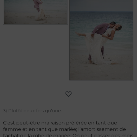
3) Plutôt deux fois qu'une.
C’est peut-être ma raison préférée en tant que
femme et en tant que mariée; l’amortissement de
l’achat de la robe de mariée. On peut passer des mois