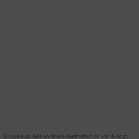
Si vous avez déjà en tête la destination de vos rêves et