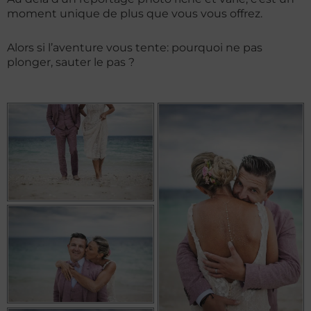
moment unique de plus que vous vous offrez.
Alors si l’aventure vous tente: pourquoi ne pas
plonger, sauter le pas ?