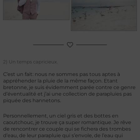
2) Un temps capricieux.
C’est un fait: nous ne sommes pas tous aptes à
appréhender la pluie de la même façon.
Etant
bretonne, je suis évidemment parée contre ce genre
d’éventualité et j’ai une collection de parapluies pas
piquée des hannetons.
Personnellement, un ciel gris et des bottes en
caoutchouc, je trouve ça super romantique. Je rêve
de rencontrer ce couple qui se fichera des trombes
d’eau, de leur parapluie qui s’envole, de l’eau qui