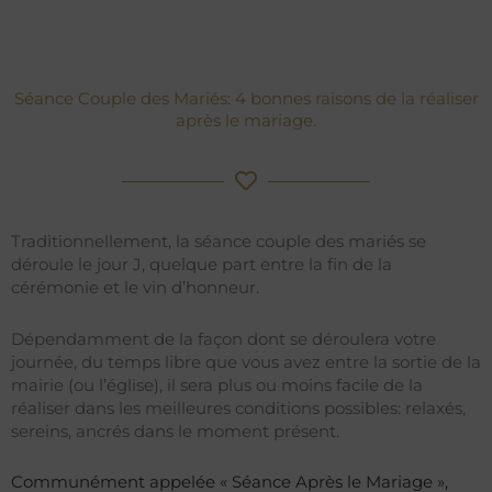
Séance Couple des Mariés: 4 bonnes raisons de la réaliser
après le mariage.
Traditionnellement, la séance couple des mariés se
déroule le jour J, quelque part entre la fin de la
cérémonie et le vin d’honneur.
Dépendamment de la façon dont se déroulera votre
journée, du temps libre que vous avez entre la sortie de la
mairie (ou l’église), il sera plus ou moins facile de la
réaliser dans les meilleures conditions possibles: relaxés,
sereins, ancrés dans le moment présent.
Communément appelée « Séance Après le Mariage »,