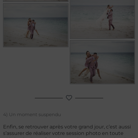
4) Un moment suspendu
Enfin, se retrouver après votre grand jour, c’est aussi
s’assurer de réaliser votre session photo en toute