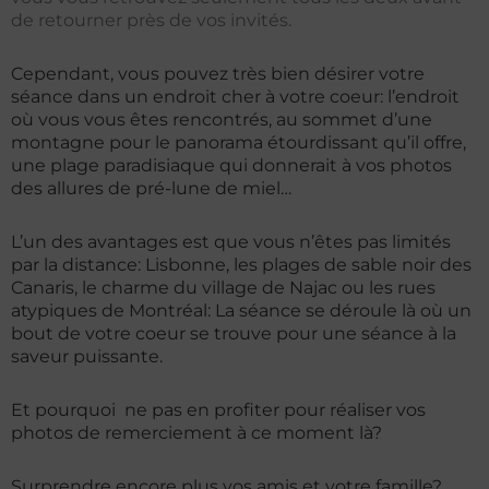
de retourner près de vos invités.
Cependant, vous pouvez très bien désirer votre
séance dans un endroit cher à votre coeur: l’endroit
où vous vous êtes rencontrés, au sommet d’une
montagne pour le panorama étourdissant qu’il offre,
une plage paradisiaque qui donnerait à vos photos
des allures de pré-lune de miel…
L’un des avantages est que vous n’êtes pas limités
par la distance: Lisbonne, les plages de sable noir des
Canaris, le charme du village de Najac ou les rues
atypiques de Montréal: La séance se déroule là où un
bout de votre coeur se trouve pour une séance à la
saveur puissante.
Et pourquoi ne pas en profiter pour réaliser vos
photos de remerciement à ce moment là?
Surprendre encore plus vos amis et votre famille?