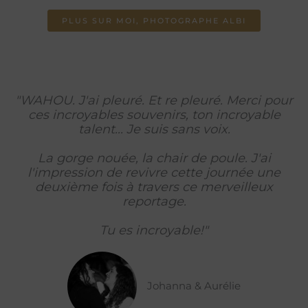
PLUS SUR MOI, PHOTOGRAPHE ALBI
"WAHOU. J'ai pleuré. Et re pleuré. Merci pour
ces incroyables souvenirs, ton incroyable
talent... Je suis sans voix.
La gorge nouée, la chair de poule. J'ai
l'impression de revivre cette journée une
deuxième fois à travers ce merveilleux
reportage.
Tu es incroyable!"
Johanna & Aurélie