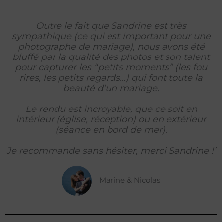
Outre le fait que Sandrine est très
sympathique (ce qui est important pour une
photographe de mariage), nous avons été
bluffé par la qualité des photos et son talent
pour capturer les “petits moments” (les fou
rires, les petits regards…) qui font toute la
beauté d’un mariage.
Le rendu est incroyable, que ce soit en
intérieur (église, réception) ou en extérieur
(séance en bord de mer).
Je recommande sans hésiter, merci Sandrine !’
Marine & Nicolas