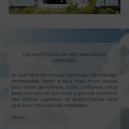
LES MOTS DOUX DE MES AMOUREUX
PRÉFÉRÉS:
Je suis fière de chaque reportage de mariage
immortalisé. Merci à vous mes chers mariés
pour votre gentillesse, votre confiance, cette
belle complicité qui nous a permis d’obtenir
des clichés superbes et authentiques ainsi
que pour tous ces jolis messages.
Merci.