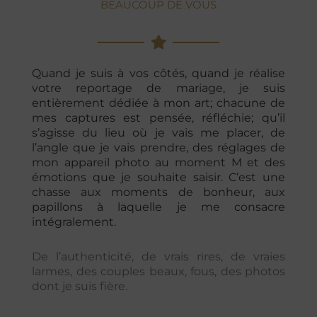
BEAUCOUP DE VOUS
Quand je suis à vos côtés, quand je réalise
votre reportage de mariage, je suis
entièrement dédiée à mon art; chacune de
mes captures est pensée, réfléchie; qu’il
s’agisse du lieu où je vais me placer, de
l’angle que je vais prendre, des réglages de
mon appareil photo au moment M et des
émotions que je souhaite saisir. C’est une
chasse aux moments de bonheur, aux
papillons à laquelle je me consacre
intégralement.
De l’authenticité, de vrais rires, de vraies
larmes, des couples beaux, fous, des photos
dont je suis fière.