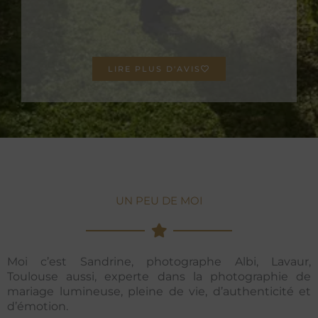
LIRE PLUS D'AVIS
UN PEU DE MOI
Moi c’est Sandrine, photographe Albi, Lavaur,
Toulouse aussi, experte dans la photographie de
mariage lumineuse, pleine de vie, d’authenticité et
d’émotion.