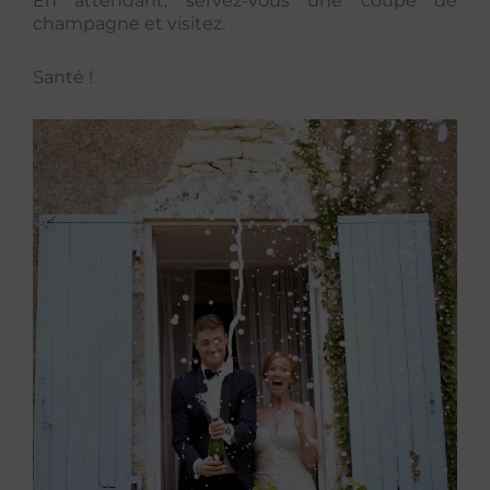
En attendant, servez-vous une coupe de
champagne et visitez.
Santé !