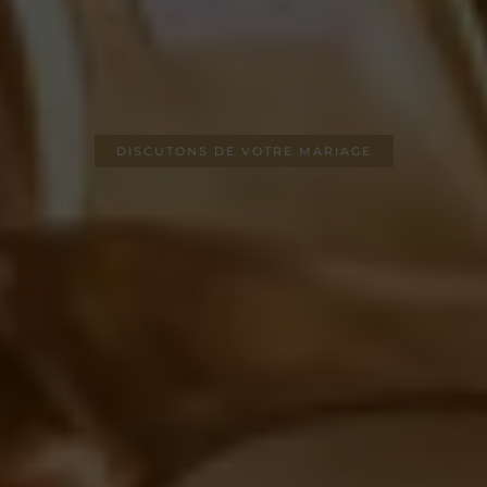
DISCUTONS DE VOTRE MARIAGE