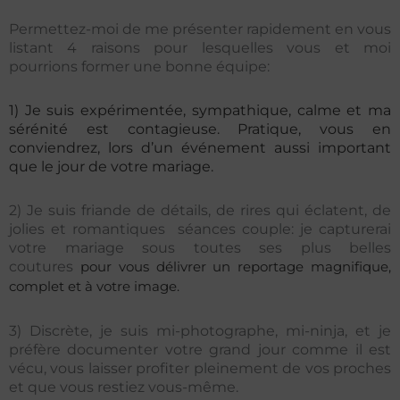
Permettez-moi de me présenter rapidement en vous
listant 4 raisons pour lesquelles vous et moi
pourrions former une bonne équipe:
1) Je suis expérimentée, sympathique, calme et ma
sérénité est contagieuse. Pratique, vous en
conviendrez, lors d’un événement aussi important
que le jour de votre mariage.
2) Je suis friande de détails, de rires qui éclatent, de
jolies et romantiques séances couple: je capturerai
votre mariage sous toutes ses plus belles
coutures
pour vous délivrer un reportage magnifique,
complet et à votre image.
3) Discrète, je suis mi-photographe, mi-ninja, et je
préfère documenter votre grand jour comme il est
vécu, vous laisser profiter pleinement de vos proches
et que vous restiez vous-même.