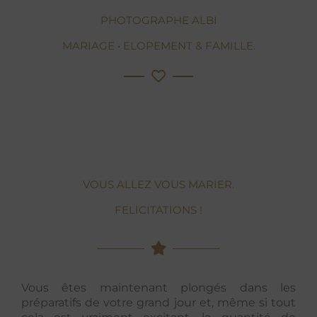
PHOTOGRAPHE ALBI
MARIAGE • ELOPEMENT & FAMILLE.
VOUS ALLEZ VOUS MARIER.
FELICITATIONS !
Vous êtes maintenant plongés dans les
préparatifs de votre grand jour et, même si tout